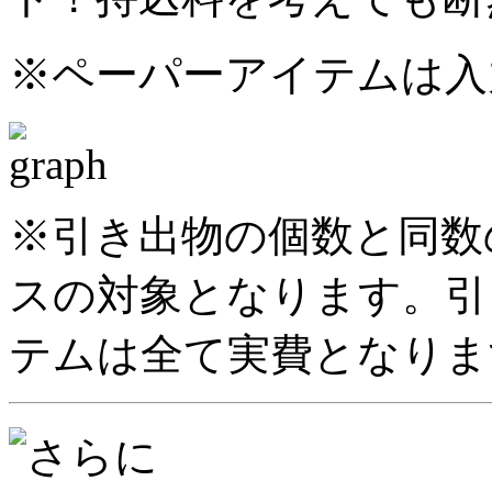
※ペーパーアイテムは入
※引き出物の個数と同数
スの対象となります。引
テムは全て実費となりま