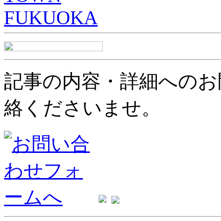
記事の内容・詳細へのお
絡くださいませ。