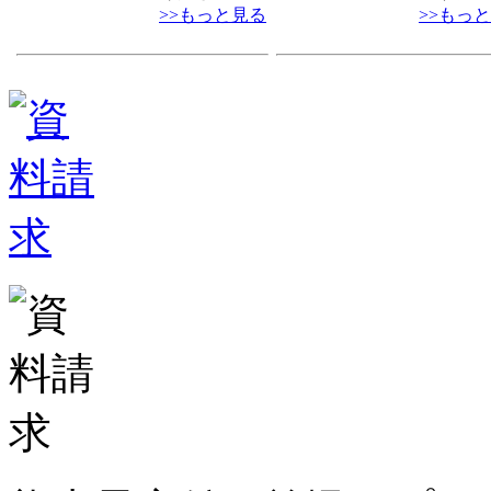
>>もっと見る
>>もっ