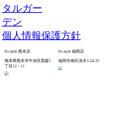
個人情報保護方針
Fo style 熊本店
Fo style 福岡店
熊本県熊本市中央区黒髪1
福岡市南区清水3-24-33
丁目12－11