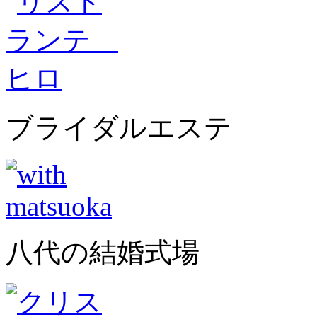
ブライダルエステ
八代の結婚式場