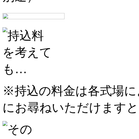
※持込の料金は各式場に
にお尋ねいただけますと