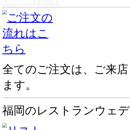
全てのご注文は、ご来店
ます。
福岡のレストランウェデ