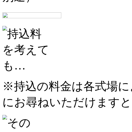
※持込の料金は各式場に
にお尋ねいただけますと