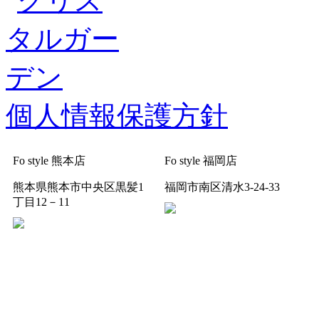
個人情報保護方針
Fo style 熊本店
Fo style 福岡店
熊本県熊本市中央区黒髪1
福岡市南区清水3-24-33
丁目12－11