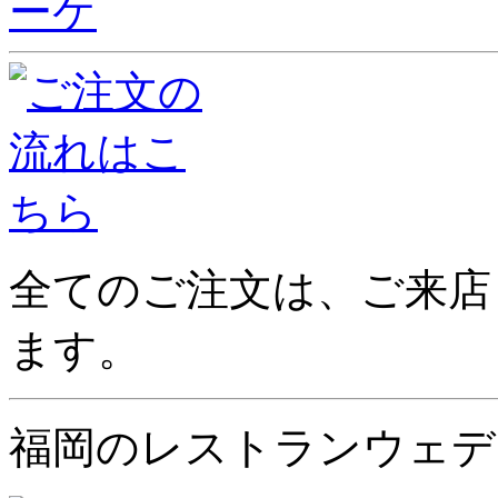
全てのご注文は、ご来店
ます。
福岡のレストランウェデ