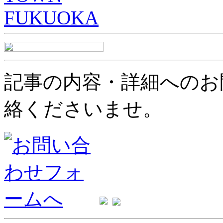
記事の内容・詳細へのお
絡くださいませ。