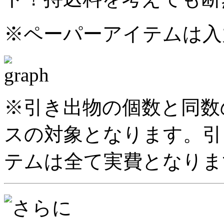
※ペーパーアイテムは入
※引き出物の個数と同数
スの対象となります。引
テムは全て実費となりま