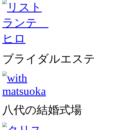
ブライダルエステ
八代の結婚式場