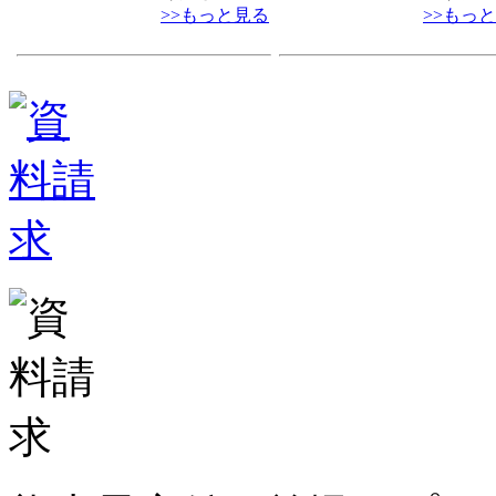
>>もっと見る
>>もっ