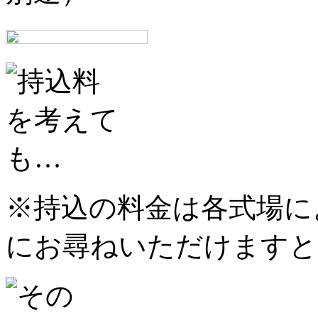
※持込の料金は各式場に
にお尋ねいただけますと