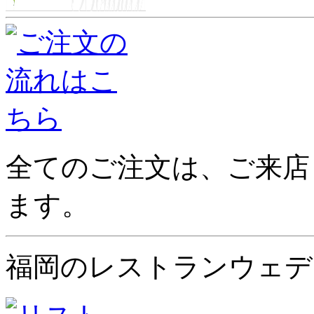
全てのご注文は、ご来店
ます。
福岡のレストランウェデ