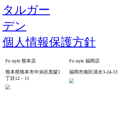
個人情報保護方針
Fo style 熊本店
Fo style 福岡店
熊本県熊本市中央区黒髪1
福岡市南区清水3-24-33
丁目12－11