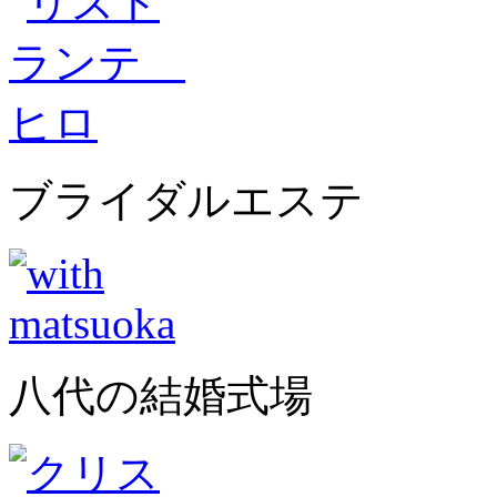
ブライダルエステ
八代の結婚式場