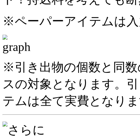
※ペーパーアイテムは入
※引き出物の個数と同数
スの対象となります。引
テムは全て実費となりま