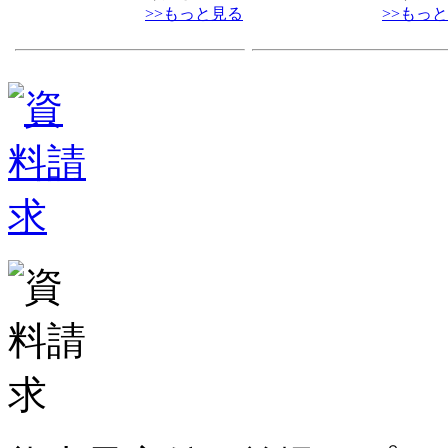
>>もっと見る
>>もっ