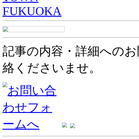
記事の内容・詳細へのお
絡くださいませ。