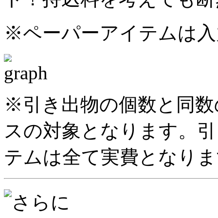
※ペーパーアイテムは入
※引き出物の個数と同数
スの対象となります。引
テムは全て実費となりま