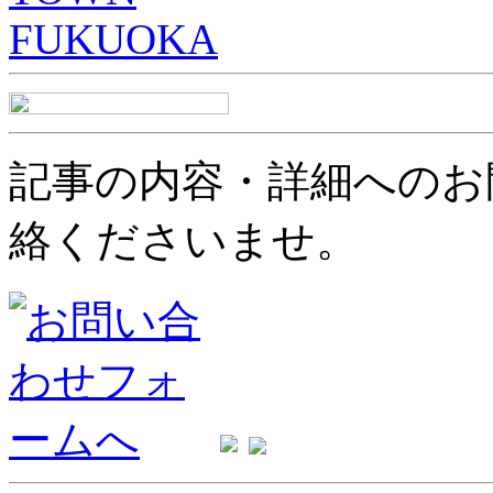
記事の内容・詳細へのお
絡くださいませ。