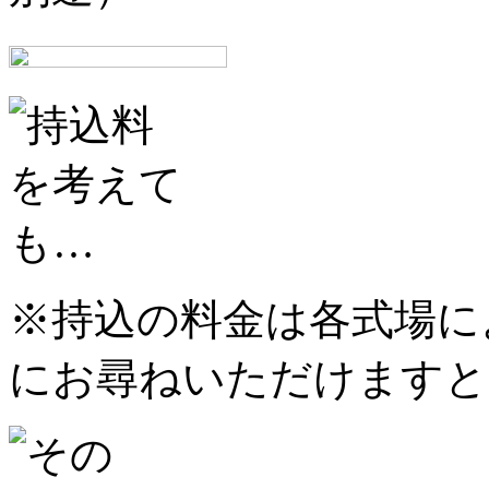
※持込の料金は各式場に
にお尋ねいただけますと