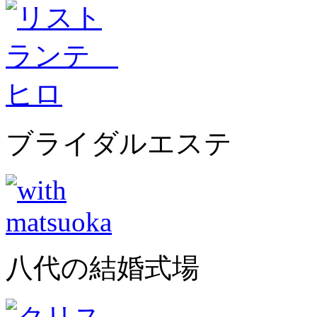
ブライダルエステ
八代の結婚式場