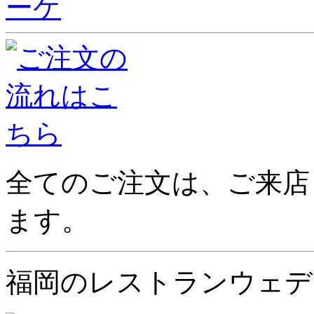
全てのご注文は、ご来店
ます。
福岡のレストランウェデ