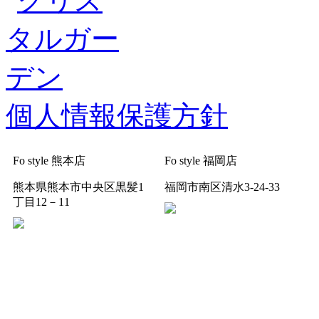
個人情報保護方針
Fo style 熊本店
Fo style 福岡店
熊本県熊本市中央区黒髪1
福岡市南区清水3-24-33
丁目12－11