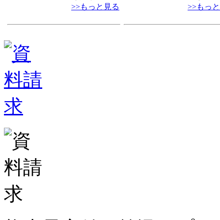
>>もっと見る
>>もっ