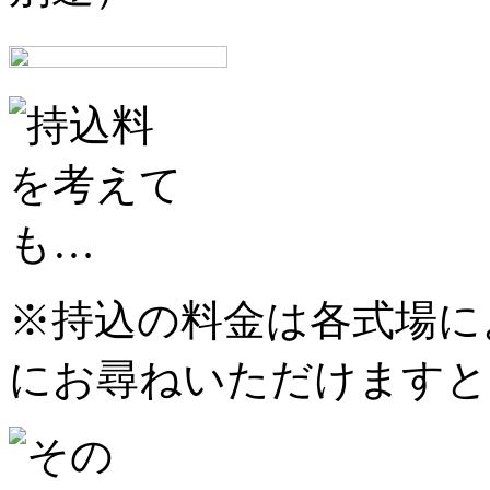
※持込の料金は各式場に
にお尋ねいただけますと