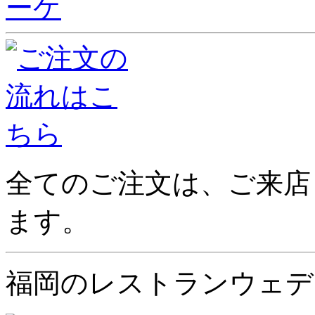
全てのご注文は、ご来店
ます。
福岡のレストランウェデ