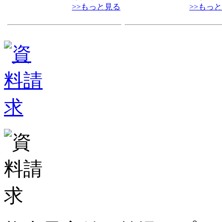
>>もっと見る
>>もっ