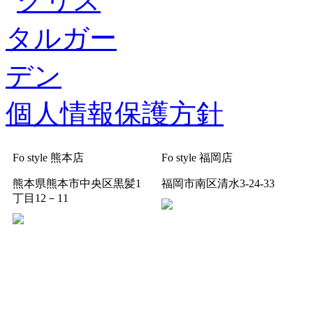
個人情報保護方針
Fo style 熊本店
Fo style 福岡店
熊本県熊本市中央区黒髪1
福岡市南区清水3-24-33
丁目12－11