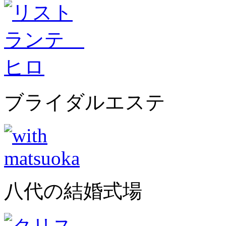
ブライダルエステ
八代の結婚式場