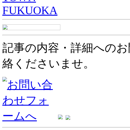
記事の内容・詳細へのお
絡くださいませ。