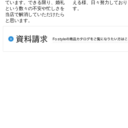
ています。できる限り、婚礼
える様、日々努力しており
という数々の不安や忙しさを
す。
当店で解消していただけたら
と思います。